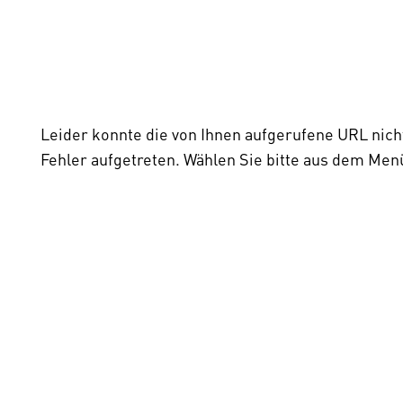
Leider konnte die von Ihnen aufgerufene URL nich
Fehler aufgetreten. Wählen Sie bitte aus dem Men