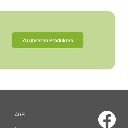
Zu unseren Produkten
AGB