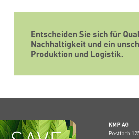
Entscheiden Sie sich für Qual
Nachhaltigkeit und ein unsc
Produktion und Logistik.
KMP AG
Postfach 12