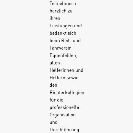
Teilnehmern
herzlich zu
ihren
Leistungen und
bedankt sich
beim Reit- und
Fahrverein
Eggenfelden,
allen
Helferinnen und
Helfern sowie
den
Richterkollegien
für die
professionelle
Organisation
und
Durchführung