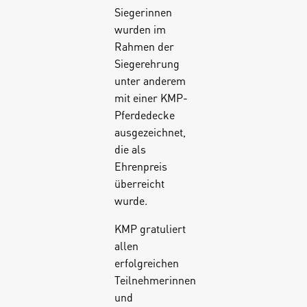
Siegerinnen
wurden im
Rahmen der
Siegerehrung
unter anderem
mit einer KMP-
Pferdedecke
ausgezeichnet,
die als
Ehrenpreis
überreicht
wurde.
KMP gratuliert
allen
erfolgreichen
Teilnehmerinnen
und