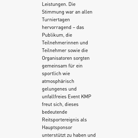
Leistungen. Die
Stimmung war an allen
Turniertagen
hervorragend – das
Publikum, die
Teilnehmerinnen und
Teilnehmer sowie die
Organisatoren sorgten
gemeinsam für ein
sportlich wie
atmosphärisch
gelungenes und
unfallfreies Event KMP
freut sich, dieses
bedeutende
Reitsportereignis als
Hauptsponsor
unterstützt zu haben und