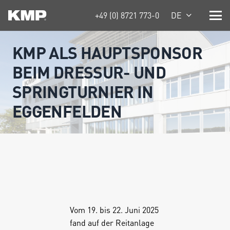
+49 (0) 8721 773-0
DE
KMP ALS HAUPTSPONSOR
BEIM DRESSUR- UND
SPRINGTURNIER IN
EGGENFELDEN
Vom 19. bis 22. Juni 2025
fand auf der Reitanlage