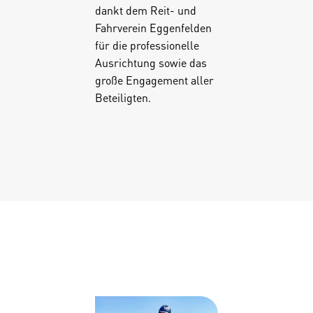
dankt dem Reit- und
Fahrverein Eggenfelden
für die professionelle
Ausrichtung sowie das
große Engagement aller
Beteiligten.